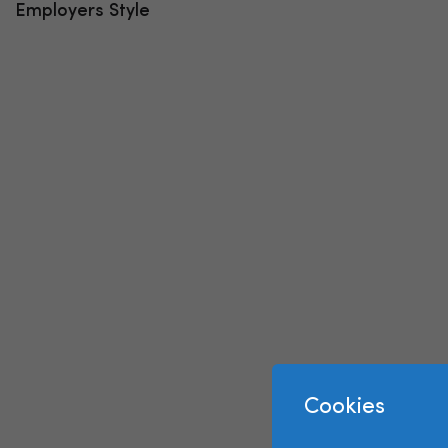
Employers Style
Cookies