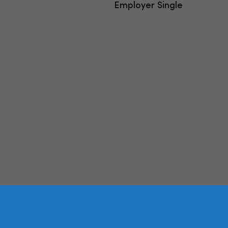
Employer Single