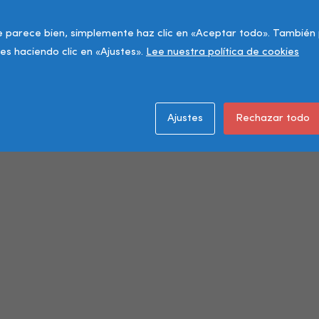
e parece bien, simplemente haz clic en «Aceptar todo». También
es haciendo clic en «Ajustes».
Lee nuestra política de cookies
Ajustes
Rechazar todo