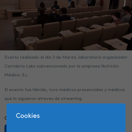
Evento realizado el día 3 de Marzo, laboratorio organizador
Cantabria Labs subvencionado por la empresa Nutrición
Médica ,S.L
El evento fue hibrido, tuvo médicos presenciales y médicos
que lo siguieron atreves de streaming.
Cookies
Comparte tu Post
Facebook
Twitter