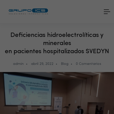
Deficiencias hidroelectrolíticas y
minerales
en pacientes hospitalizados SVEDYN
admin
abril 29, 2022
Blog
0 Comentarios