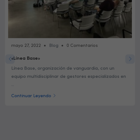
mayo 27, 2022
Blog
0 Comentarios
«Línea Base»
Línea Base, organización de vanguardia, con un
equipo multidisciplinar de gestores especializados en
...
Continuar Leyendo